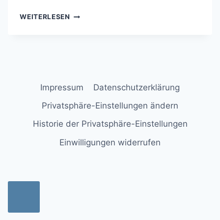
BABYBAUCH
WEITERLESEN
Impressum
Datenschutzerklärung
Privatsphäre-Einstellungen ändern
Historie der Privatsphäre-Einstellungen
Einwilligungen widerrufen