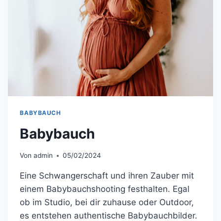
BABYBAUCH
Babybauch
Von
admin
05/02/2024
Eine Schwangerschaft und ihren Zauber mit
einem Babybauchshooting festhalten. Egal
ob im Studio, bei dir zuhause oder Outdoor,
es entstehen authentische Babybauchbilder.