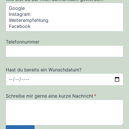
Telefonnummer
Hast du bereits ein Wunschdatum?
Schreibe mir gerne eine kurze Nachricht
*