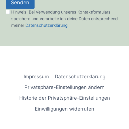
Senden
Hinweis: Bei Verwendung unseres Kontaktformulars
speichere und verarbeite ich deine Daten entsprechend
meiner
Datenschutzerklärung
Impressum
Datenschutzerklärung
Privatsphäre-Einstellungen ändern
Historie der Privatsphäre-Einstellungen
Einwilligungen widerrufen