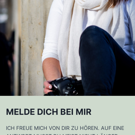
MELDE DICH BEI MIR
ICH FREUE MICH VON DIR ZU HÖREN. AUF EINE